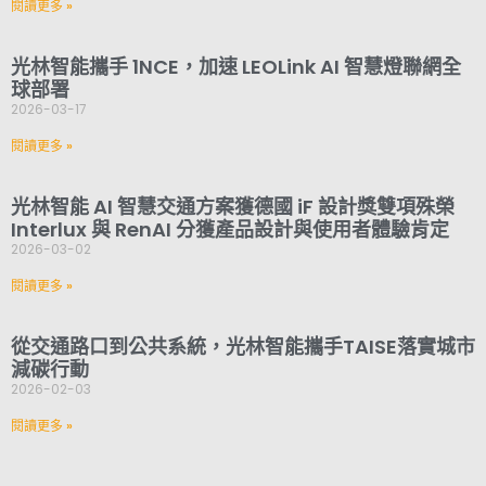
閱讀更多 »
光林智能攜手 1NCE，加速 LEOLink AI 智慧燈聯網全
球部署
2026-03-17
閱讀更多 »
光林智能 AI 智慧交通方案獲德國 iF 設計獎雙項殊榮
Interlux 與 RenAI 分獲產品設計與使用者體驗肯定
2026-03-02
閱讀更多 »
從交通路口到公共系統，光林智能攜手TAISE落實城市
減碳行動
2026-02-03
閱讀更多 »