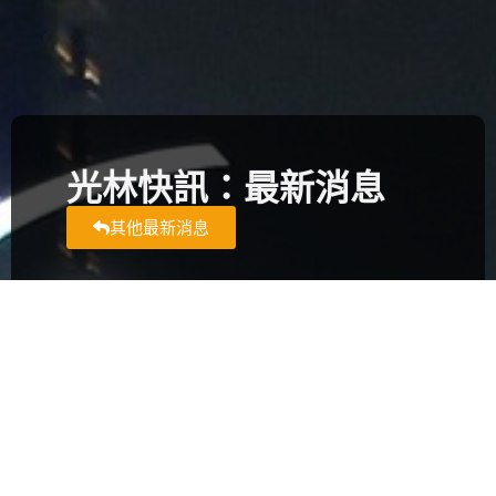
光林快訊：最新消息
其他最新消息